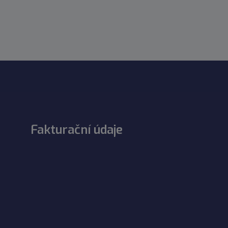
Fakturační údaje