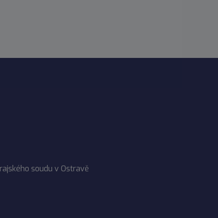
Krajského soudu v Ostravě