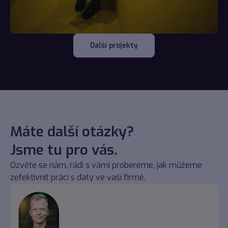
Další projekty
Máte další otázky?
Jsme tu pro vás.
Ozvěte se nám, rádi s vámi probereme, jak můžeme
zefektivnit práci s daty ve vaší firmě.