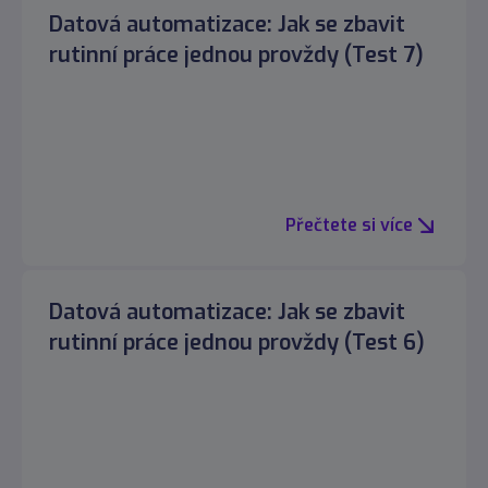
Datová automatizace: Jak se zbavit
rutinní práce jednou provždy (Test 7)
Přečtete si více
Datová automatizace: Jak se zbavit
rutinní práce jednou provždy (Test 6)