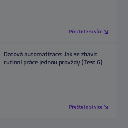
Přečtete si více
Datová automatizace: Jak se zbavit
rutinní práce jednou provždy (Test 6)
Přečtete si více