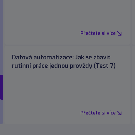
Přečtete si více
Datová automatizace: Jak se zbavit
rutinní práce jednou provždy (Test 7)
Přečtete si více