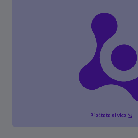
Přečtete si více