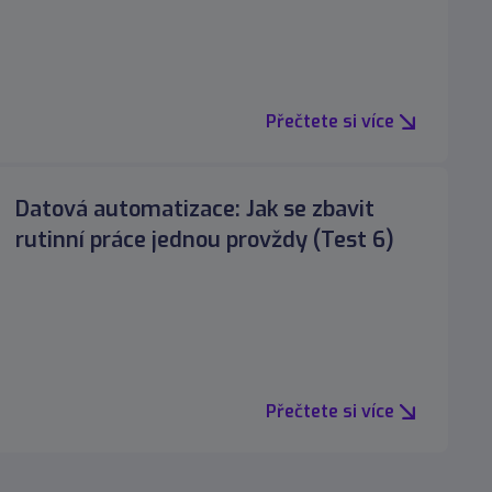
Přečtete si více
Datová automatizace: Jak se zbavit
rutinní práce jednou provždy (Test 6)
Přečtete si více