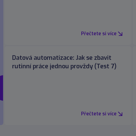
Přečtete si více
Datová automatizace: Jak se zbavit
rutinní práce jednou provždy (Test 7)
Přečtete si více