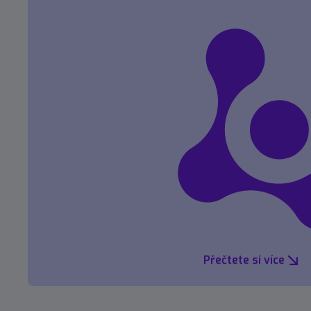
Přečtete si více