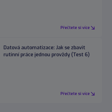
Přečtete si více
Datová automatizace: Jak se zbavit
rutinní práce jednou provždy (Test 6)
Přečtete si více