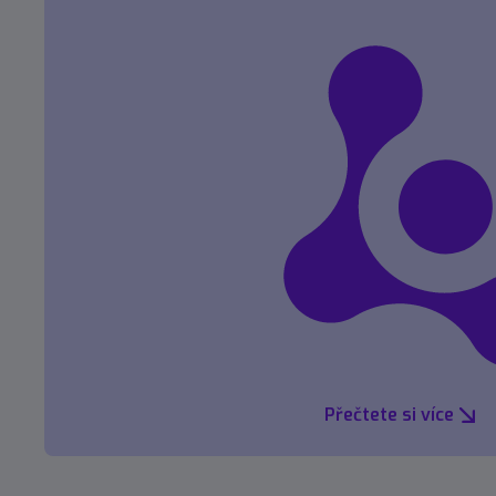
Přečtete si více