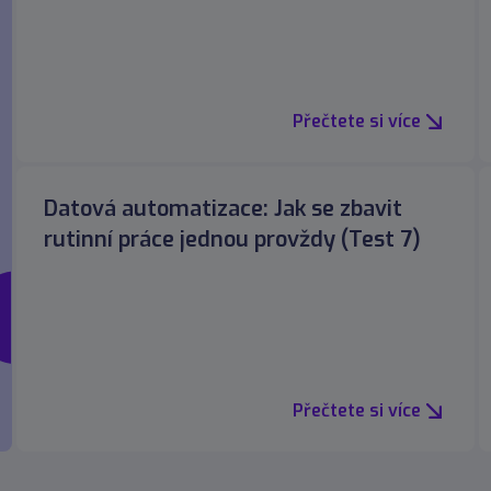
Přečtete si více
Datová automatizace: Jak se zbavit
rutinní práce jednou provždy (Test 7)
Přečtete si více