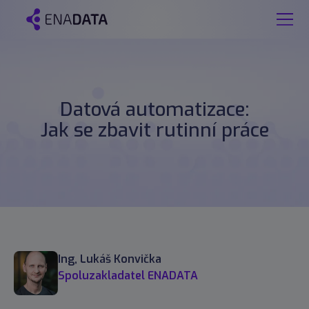
Datová automatizace:
Jak se zbavit rutinní práce
Ing, Lukáš Konvička
Spoluzakladatel ENADATA