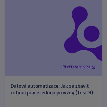
Přečtete si více
Datová automatizace: Jak se zbavit
rutinní práce jednou provždy (Test 9)