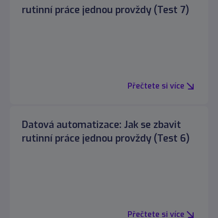
rutinní práce jednou provždy (Test 7)
Přečtete si více
Datová automatizace: Jak se zbavit
rutinní práce jednou provždy (Test 6)
Přečtete si více