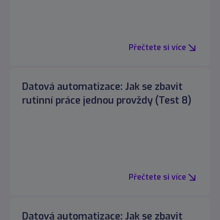
Přečtete si více
Datová automatizace: Jak se zbavit
rutinní práce jednou provždy (Test 8)
Přečtete si více
Datová automatizace: Jak se zbavit