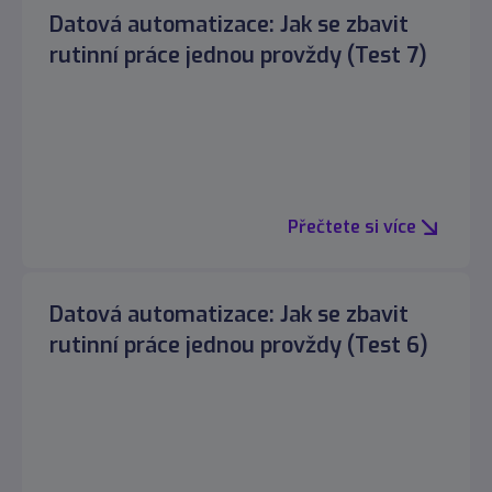
Datová automatizace: Jak se zbavit
rutinní práce jednou provždy (Test 7)
Přečtete si více
Datová automatizace: Jak se zbavit
rutinní práce jednou provždy (Test 6)