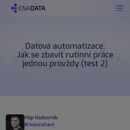
Datová automatizace:
Jak se zbavit rutinní práce
jednou provždy (test 2)
Filip Nádvorník
BI konzultant