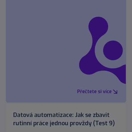
Přečtete si více
Datová automatizace: Jak se zbavit
rutinní práce jednou provždy (Test 9)