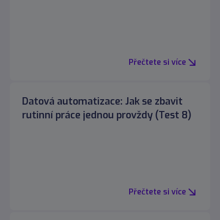
Přečtete si více
Datová automatizace: Jak se zbavit
rutinní práce jednou provždy (Test 8)
Přečtete si více